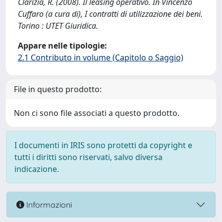
Clarizia, R. (2008). Il leasing operativo. In Vincenzo
Cuffaro (a cura di), I contratti di utilizzazione dei beni.
Torino : UTET Giuridica.
Appare nelle tipologie:
2.1 Contributo in volume (Capitolo o Saggio)
File in questo prodotto:
Non ci sono file associati a questo prodotto.
I documenti in IRIS sono protetti da copyright e
tutti i diritti sono riservati, salvo diversa
indicazione.
Informazioni