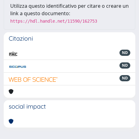
Utilizza questo identificativo per citare o creare un
link a questo documento:
https://hdl.handle.net/11590/162753
Citazioni
ND
ND
ND
social impact