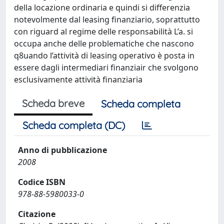
della locazione ordinaria e quindi si differenzia
notevolmente dal leasing finanziario, soprattutto
con riguard al regime delle responsabilità L’a. si
occupa anche delle problematiche che nascono
q8uando l’attività di leasing operativo è posta in
essere dagli intermediari finanziair che svolgono
esclusivamente attività finanziaria
Scheda breve
Scheda completa
Scheda completa (DC)
Anno di pubblicazione
2008
Codice ISBN
978-88-5980033-0
Citazione