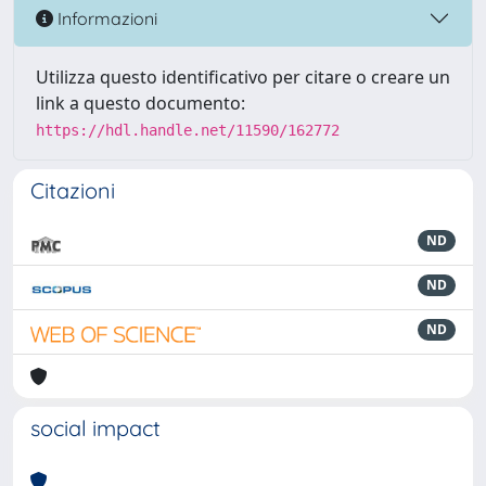
Informazioni
Utilizza questo identificativo per citare o creare un
link a questo documento:
https://hdl.handle.net/11590/162772
Citazioni
ND
ND
ND
social impact