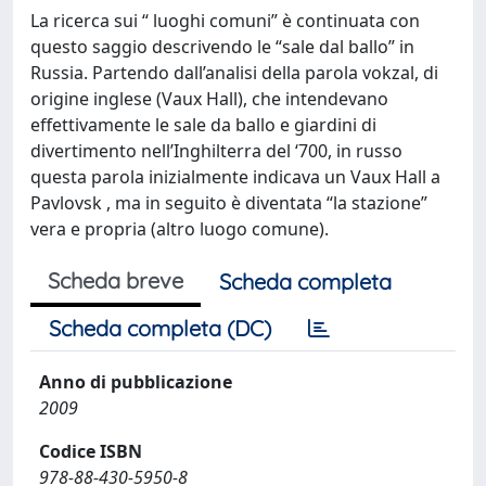
La ricerca sui “ luoghi comuni” è continuata con
questo saggio descrivendo le “sale dal ballo” in
Russia. Partendo dall’analisi della parola vokzal, di
origine inglese (Vaux Hall), che intendevano
effettivamente le sale da ballo e giardini di
divertimento nell’Inghilterra del ‘700, in russo
questa parola inizialmente indicava un Vaux Hall a
Pavlovsk , ma in seguito è diventata “la stazione”
vera e propria (altro luogo comune).
Scheda breve
Scheda completa
Scheda completa (DC)
Anno di pubblicazione
2009
Codice ISBN
978-88-430-5950-8