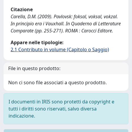
Citazione
Carella, D.M. (2009). Pavlovsk: foksal, voksal, vokzal.
In principio era i Vauxhall. In Quaderno di Letterature
Comparate (pp. 255-271). ROMA : Carocci Editore.
Appare nelle tipologie:
2.1 Contributo in volume (Capitolo o Saggio)
File in questo prodotto:
Non ci sono file associati a questo prodotto.
I documenti in IRIS sono protetti da copyright e
tutti i diritti sono riservati, salvo diversa
indicazione.