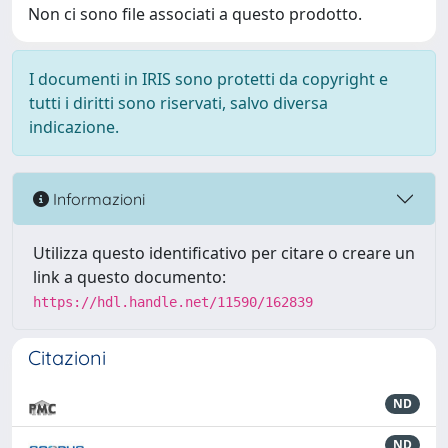
Non ci sono file associati a questo prodotto.
I documenti in IRIS sono protetti da copyright e
tutti i diritti sono riservati, salvo diversa
indicazione.
Informazioni
Utilizza questo identificativo per citare o creare un
link a questo documento:
https://hdl.handle.net/11590/162839
Citazioni
ND
ND