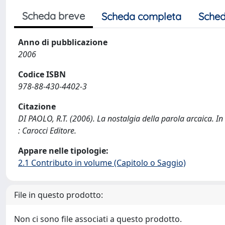
Scheda breve
Scheda completa
Sched
Anno di pubblicazione
2006
Codice ISBN
978-88-430-4402-3
Citazione
DI PAOLO, R.T. (2006). La nostalgia della parola arcaica.
: Carocci Editore.
Appare nelle tipologie:
2.1 Contributo in volume (Capitolo o Saggio)
File in questo prodotto:
Non ci sono file associati a questo prodotto.