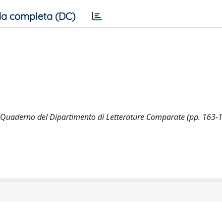
a completa (DC)
 In Quaderno del Dipartimento di Letterature Comparate (pp. 163