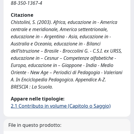
88-350-1367-4
Citazione
Chistolini, S. (2003). Africa, educazione in - America
centrale e meridionale, America settentrionale,
educazione in – Argentina - Asia, educazione in -
Australia e Oceania, educazione in - Bilanci
dell’istruzione – Brasile - Broccolini G. - C.S.I. ex URSS,
educazione in – Cesnur – Competenze alfabetiche -
Europa, educazione in – Giappone - India - Medio
Oriente - New Age – Periodici di Pedagogia - Valeriani
A. In Enciclopedia Pedagogica. Appendice A-Z.
BRESCIA : La Scuola.
Appare nelle tipologie:
2.1 Contributo in volume (Capitolo o Saggio)
File in questo prodotto: