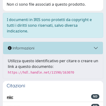
Non ci sono file associati a questo prodotto.
I documenti in IRIS sono protetti da copyright e
tutti i diritti sono riservati, salvo diversa
indicazione.
Informazioni
Utilizza questo identificativo per citare o creare un
link a questo documento:
https://hdl.handle.net/11590/163070
Citazioni
ND