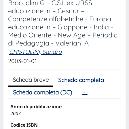
Broccolini G. - C.S.I. ex URSS,
educazione in – Cesnur –
Competenze alfabetiche - Europa,
educazione in – Giappone - India -
Medio Oriente - New Age – Periodici
di Pedagogia - Valeriani A
CHISTOLINI, Sandra
2003-01-01
Scheda breve
Scheda completa
Scheda completa (DC)
Anno di pubblicazione
2003
Codice ISBN