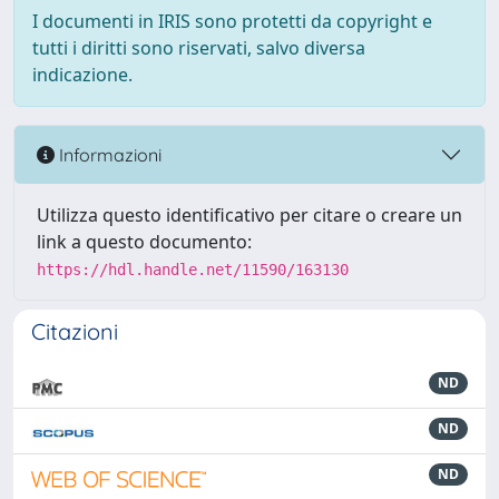
I documenti in IRIS sono protetti da copyright e
tutti i diritti sono riservati, salvo diversa
indicazione.
Informazioni
Utilizza questo identificativo per citare o creare un
link a questo documento:
https://hdl.handle.net/11590/163130
Citazioni
ND
ND
ND