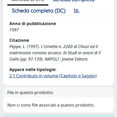
Scheda completa (DC)
Anno di pubblicazione
1997
Citazione
Peppe, L. (1997). L'Urnetta n. 2260 di Chiusi ed il
matrimonio romano arcaico. In Studi in onore di F.
Gallo (pp. 97-139). NAPOLI : Jovene Editore.
Appare nelle tipologie:
2.1 Contributo in volume (Capitolo o Saggio)
File in questo prodotto:
Non ci sono file associati a questo prodotto.