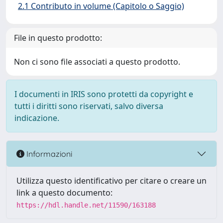
2.1 Contributo in volume (Capitolo o Saggio)
File in questo prodotto:
Non ci sono file associati a questo prodotto.
I documenti in IRIS sono protetti da copyright e
tutti i diritti sono riservati, salvo diversa
indicazione.
Informazioni
Utilizza questo identificativo per citare o creare un
link a questo documento:
https://hdl.handle.net/11590/163188