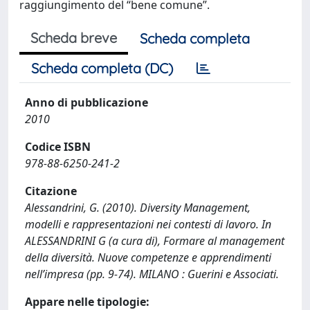
raggiungimento del “bene comune”.
Scheda breve
Scheda completa
Scheda completa (DC)
Anno di pubblicazione
2010
Codice ISBN
978-88-6250-241-2
Citazione
Alessandrini, G. (2010). Diversity Management,
modelli e rappresentazioni nei contesti di lavoro. In
ALESSANDRINI G (a cura di), Formare al management
della diversità. Nuove competenze e apprendimenti
nell’impresa (pp. 9-74). MILANO : Guerini e Associati.
Appare nelle tipologie: