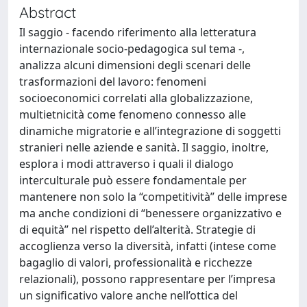
Abstract
Il saggio - facendo riferimento alla letteratura
internazionale socio-pedagogica sul tema -,
analizza alcuni dimensioni degli scenari delle
trasformazioni del lavoro: fenomeni
socioeconomici correlati alla globalizzazione,
multietnicità come fenomeno connesso alle
dinamiche migratorie e all’integrazione di soggetti
stranieri nelle aziende e sanità. Il saggio, inoltre,
esplora i modi attraverso i quali il dialogo
interculturale può essere fondamentale per
mantenere non solo la “competitività” delle imprese
ma anche condizioni di “benessere organizzativo e
di equità” nel rispetto dell’alterità. Strategie di
accoglienza verso la diversità, infatti (intese come
bagaglio di valori, professionalità e ricchezze
relazionali), possono rappresentare per l’impresa
un significativo valore anche nell’ottica del