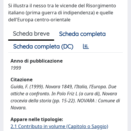
Si illustra il nesso tra le vicende del Risorgimento
italiano (prima guerra di indipendenza) e quelle
dell'Europa centro-orientale
Scheda breve
Scheda completa
Scheda completa (DC)
Anno di pubblicazione
1999
Citazione
Guida, F. (1999). Novara 1849, l’Italia, l’Europa. Due
ottiche a confronto. In Polo Friz L (a cura di), Novara
crocevia della storia (pp. 15-22). NOVARA : Comune di
Novara.
Appare nelle tipologie:
2.1 Contributo in volume (Capitolo o Saggio)