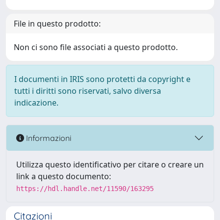
File in questo prodotto:
Non ci sono file associati a questo prodotto.
I documenti in IRIS sono protetti da copyright e
tutti i diritti sono riservati, salvo diversa
indicazione.
Informazioni
Utilizza questo identificativo per citare o creare un
link a questo documento:
https://hdl.handle.net/11590/163295
Citazioni