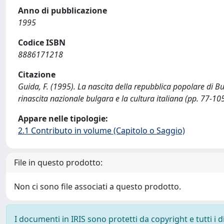
Anno di pubblicazione
1995
Codice ISBN
8886171218
Citazione
Guida, F. (1995). La nascita della repubblica popolare di Bul
rinascita nazionale bulgara e la cultura italiana (pp. 77-10
Appare nelle tipologie:
2.1 Contributo in volume (Capitolo o Saggio)
File in questo prodotto:
Non ci sono file associati a questo prodotto.
I documenti in IRIS sono protetti da copyright e tutti i di