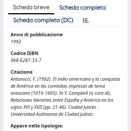
Scheda breve
Scheda completa
Scheda completa (DC)
Anno di pubblicazione
1992
Codice ISBN
968-6287-33-7
Citazione
Antonucci, F. (1992). El indio americano y la conquista
de América en las comedias impresas de tema
araucano (1616-1665). In Y. Campbell (a cura di),
Relaciones literarias entre España y América en los
siglos XVI y XVII (pp. 21-46). Ciudad Juarez :
Universidad Autónoma de Ciudad Juárez.
Appare nelle tipologie: