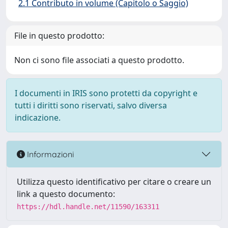
2.1 Contributo in volume (Capitolo o Saggio)
File in questo prodotto:
Non ci sono file associati a questo prodotto.
I documenti in IRIS sono protetti da copyright e
tutti i diritti sono riservati, salvo diversa
indicazione.
Informazioni
Utilizza questo identificativo per citare o creare un
link a questo documento:
https://hdl.handle.net/11590/163311