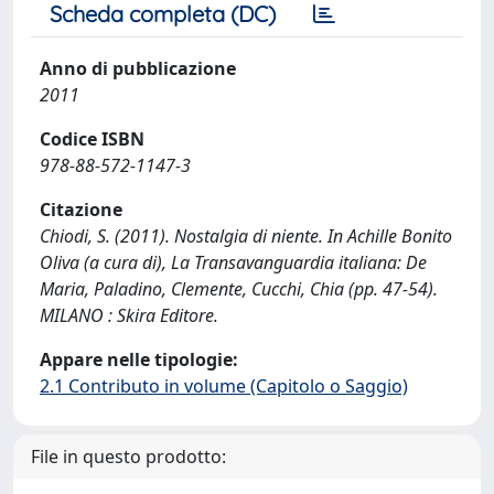
Scheda completa (DC)
Anno di pubblicazione
2011
Codice ISBN
978-88-572-1147-3
Citazione
Chiodi, S. (2011). Nostalgia di niente. In Achille Bonito
Oliva (a cura di), La Transavanguardia italiana: De
Maria, Paladino, Clemente, Cucchi, Chia (pp. 47-54).
MILANO : Skira Editore.
Appare nelle tipologie:
2.1 Contributo in volume (Capitolo o Saggio)
File in questo prodotto: