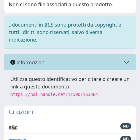
Non ci sono file associati a questo prodotto.
I documenti in IRIS sono protetti da copyright e
tutti i diritti sono riservati, salvo diversa
indicazione.
Informazioni
Utilizza questo identificativo per citare o creare un
link a questo documento:
https://hdl.handle.net/11590/163364
Citazioni
ND
ND