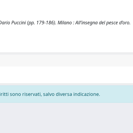
 Dario Puccini (pp. 179-186). Milano : All’insegna del pesce d’oro.
ritti sono riservati, salvo diversa indicazione.