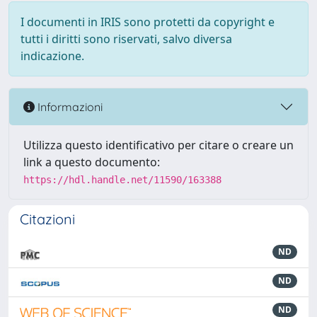
I documenti in IRIS sono protetti da copyright e
tutti i diritti sono riservati, salvo diversa
indicazione.
Informazioni
Utilizza questo identificativo per citare o creare un
link a questo documento:
https://hdl.handle.net/11590/163388
Citazioni
ND
ND
ND