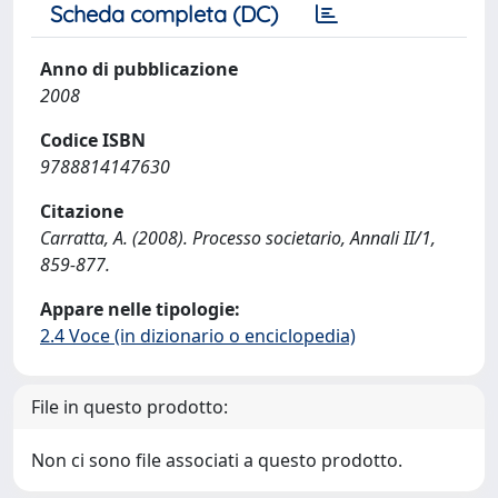
Scheda completa (DC)
Anno di pubblicazione
2008
Codice ISBN
9788814147630
Citazione
Carratta, A. (2008). Processo societario, Annali II/1,
859-877.
Appare nelle tipologie:
2.4 Voce (in dizionario o enciclopedia)
File in questo prodotto:
Non ci sono file associati a questo prodotto.