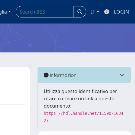
glia
IT
LOGIN
Informazioni
Utilizza questo identificativo per
citare o creare un link a questo
documento:
https://hdl.handle.net/11590/1634
27