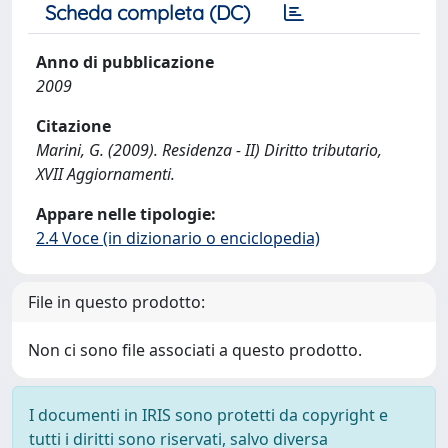
Scheda completa (DC)
Anno di pubblicazione
2009
Citazione
Marini, G. (2009). Residenza - II) Diritto tributario,
XVII Aggiornamenti.
Appare nelle tipologie:
2.4 Voce (in dizionario o enciclopedia)
File in questo prodotto:
Non ci sono file associati a questo prodotto.
I documenti in IRIS sono protetti da copyright e
tutti i diritti sono riservati, salvo diversa