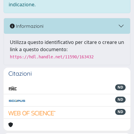
indicazione.
Informazioni
Utilizza questo identificativo per citare o creare un
link a questo documento:
https://hdl.handle.net/11590/163432
Citazioni
ND
ND
ND