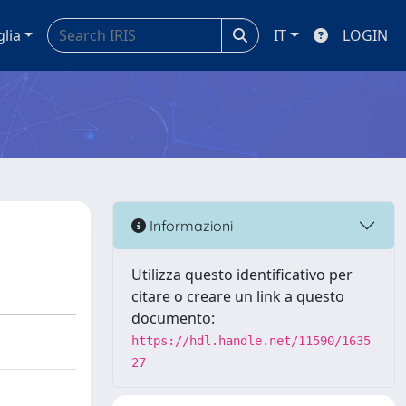
glia
IT
LOGIN
Informazioni
Utilizza questo identificativo per
citare o creare un link a questo
documento:
https://hdl.handle.net/11590/1635
27