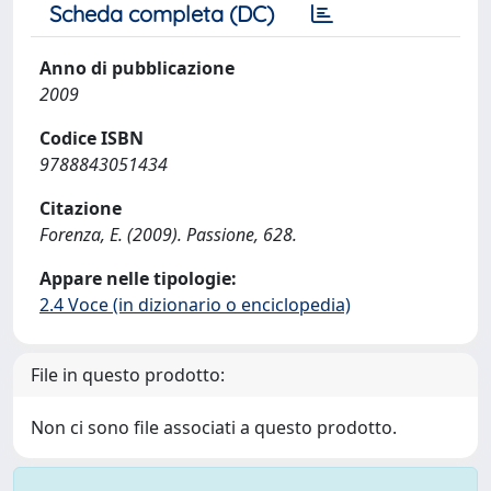
Scheda completa (DC)
Anno di pubblicazione
2009
Codice ISBN
9788843051434
Citazione
Forenza, E. (2009). Passione, 628.
Appare nelle tipologie:
2.4 Voce (in dizionario o enciclopedia)
File in questo prodotto:
Non ci sono file associati a questo prodotto.