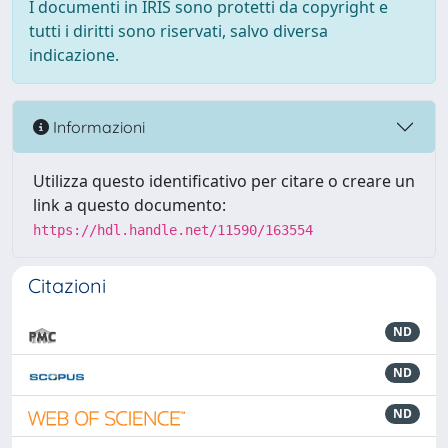
I documenti in IRIS sono protetti da copyright e
tutti i diritti sono riservati, salvo diversa
indicazione.
Informazioni
Utilizza questo identificativo per citare o creare un
link a questo documento:
https://hdl.handle.net/11590/163554
Citazioni
ND
ND
ND