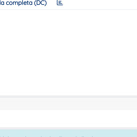
a completa (DC)