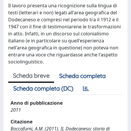
Il lavoro presenta una ricognizione sulla lingua di
testi (letterari e non) legati all'area geografica del
Dodecaneso e compresi nel periodo tra il 1912 e il
1947 con il fine di testimoniarene le trasformazioni
in atto. Infatti, in un discorso sul colonialismo
italiano (e in particolare su quell'esperienza
nell'area geografica in questione) non poteva non
entrare una voce che riguardasse anche l'aspetto
sociolinguistico.
Scheda breve
Scheda completa
Scheda completa (DC)
Anno di pubblicazione
2011
Citazione
Boccafurni, A.M. (2011). IL Dodecaneso: storia di