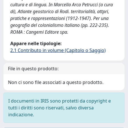
cultura e di lingua. In Marcella Arca Petrucci (a cura
di), Atlante geostorico di Rodi. territorialità, attpri,
pratiche e rappresentazioni (1912-1947). Per una
geografia del colonialismo italiano (pp. 222-235).
ROMA : Cangemi Editore spa.
Appare nelle tipologie:
2.1 Contributo in volume (Capitolo o Saggio)
File in questo prodotto:
Non ci sono file associati a questo prodotto.
I documenti in IRIS sono protetti da copyright e
tutti i diritti sono riservati, salvo diversa
indicazione.