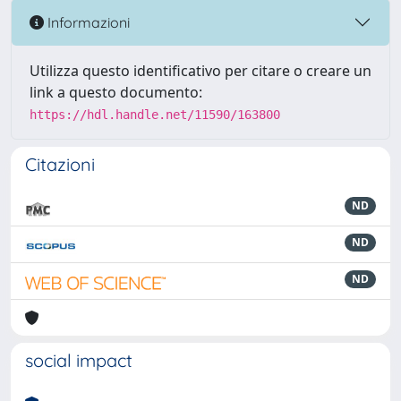
Informazioni
Utilizza questo identificativo per citare o creare un
link a questo documento:
https://hdl.handle.net/11590/163800
Citazioni
ND
ND
ND
social impact