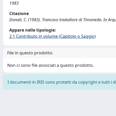
1983
Citazione
Donati, C. (1983). Trancoso traduttore di Timoneda. In Arq
Appare nelle tipologie:
2.1 Contributo in volume (Capitolo o Saggio)
File in questo prodotto:
Non ci sono file associati a questo prodotto.
I documenti in IRIS sono protetti da copyright e tutti i di