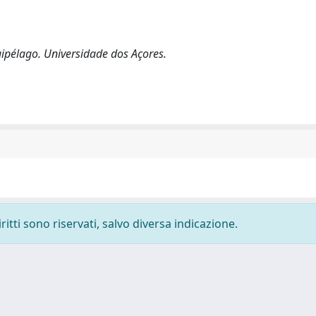
uipélago. Universidade dos Açores.
ritti sono riservati, salvo diversa indicazione.