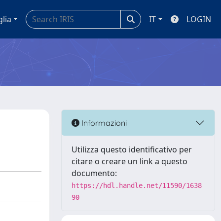
glia
IT
LOGIN
Informazioni
Utilizza questo identificativo per
citare o creare un link a questo
documento:
https://hdl.handle.net/11590/1638
90