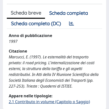
Scheda breve
Scheda completa
Scheda completa (DC)
Anno di pubblicazione
1997
Citazione
Marcucci, E. (1997). Le esternalità del trasporto
privato: il road pricing. L'internalizzazione dei costi
esterni, la struttura della tariffa e gli aspetti
redistributivi. In Atti della IV Riunione Scientifica della
Società Italiana degli Economisti dei Trasporti (pp.
227-253). Trieste : Quaderni di ISTIEE.
Appare nelle tipologie:
2.1 Contributo in volume (Capitolo o Saggio)