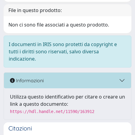
File in questo prodotto:
Non ci sono file associati a questo prodotto.
I documenti in IRIS sono protetti da copyright e
tutti i diritti sono riservati, salvo diversa
indicazione.
Informazioni
Utilizza questo identificativo per citare o creare un
link a questo documento:
https://hdl.handle.net/11590/163912
Citazioni