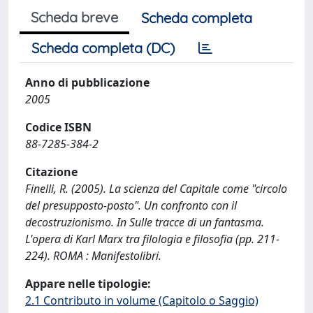
Scheda breve
Scheda completa
Scheda completa (DC)
Anno di pubblicazione
2005
Codice ISBN
88-7285-384-2
Citazione
Finelli, R. (2005). La scienza del Capitale come "circolo
del presupposto-posto". Un confronto con il
decostruzionismo. In Sulle tracce di un fantasma.
L'opera di Karl Marx tra filologia e filosofia (pp. 211-
224). ROMA : Manifestolibri.
Appare nelle tipologie:
2.1 Contributo in volume (Capitolo o Saggio)