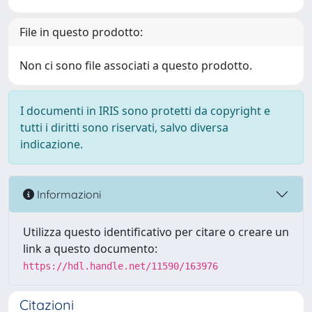
File in questo prodotto:
Non ci sono file associati a questo prodotto.
I documenti in IRIS sono protetti da copyright e
tutti i diritti sono riservati, salvo diversa
indicazione.
Informazioni
Utilizza questo identificativo per citare o creare un
link a questo documento:
https://hdl.handle.net/11590/163976
Citazioni