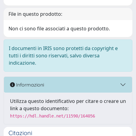
File in questo prodotto:
Non ci sono file associati a questo prodotto.
I documenti in IRIS sono protetti da copyright e
tutti i diritti sono riservati, salvo diversa
indicazione.
Informazioni
Utilizza questo identificativo per citare o creare un
link a questo documento:
https://hdl.handle.net/11590/164056
Citazioni