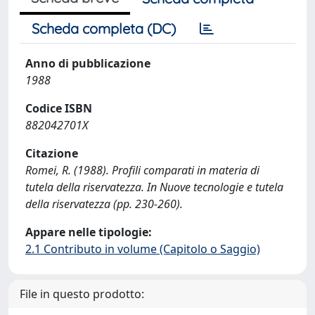
Scheda completa (DC)
Anno di pubblicazione
1988
Codice ISBN
882042701X
Citazione
Romei, R. (1988). Profili comparati in materia di
tutela della riservatezza. In Nuove tecnologie e tutela
della riservatezza (pp. 230-260).
Appare nelle tipologie:
2.1 Contributo in volume (Capitolo o Saggio)
File in questo prodotto: