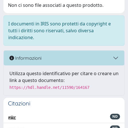
Non ci sono file associati a questo prodotto.
I documenti in IRIS sono protetti da copyright e
tutti i diritti sono riservati, salvo diversa
indicazione.
Informazioni
Utilizza questo identificativo per citare o creare un
link a questo documento:
https://hdl.handle.net/11590/164167
Citazioni
ND