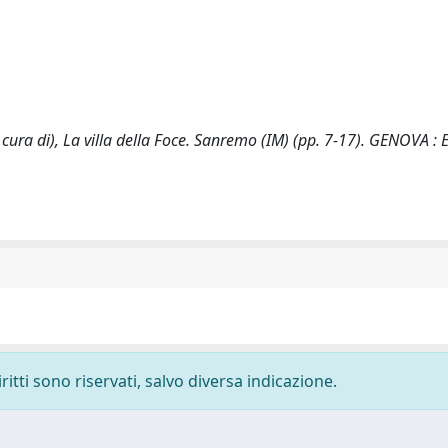
cura di), La villa della Foce. Sanremo (IM) (pp. 7-17). GENOVA : 
ritti sono riservati, salvo diversa indicazione.