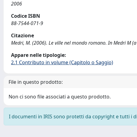
2006
Codice ISBN
88-7544-071-9
Citazione
Medri, M. (2006). Le ville nel mondo romano. In Medri M (a 
Appare nelle tipologie:
2.1 Contributo in volume (Capitolo o Saggio)
File in questo prodotto:
Non ci sono file associati a questo prodotto.
I documenti in IRIS sono protetti da copyright e tutti i di