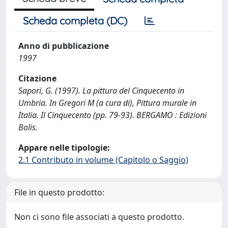
Scheda completa (DC)
Anno di pubblicazione
1997
Citazione
Sapori, G. (1997). La pittura del Cinquecento in
Umbria. In Gregori M (a cura di), Pittura murale in
Italia. Il Cinquecento (pp. 79-93). BERGAMO : Edizioni
Bolis.
Appare nelle tipologie:
2.1 Contributo in volume (Capitolo o Saggio)
File in questo prodotto:
Non ci sono file associati a questo prodotto.