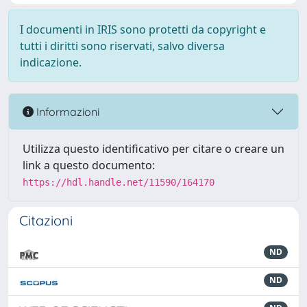
I documenti in IRIS sono protetti da copyright e
tutti i diritti sono riservati, salvo diversa
indicazione.
Informazioni
Utilizza questo identificativo per citare o creare un
link a questo documento:
https://hdl.handle.net/11590/164170
Citazioni
ND
ND