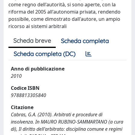
come regno dell'autorità, si sono aperte, con la
riforma del 2005 all'autonomia privata, rendendo
possibile, come dimostrato dall'autore, un ampio
ricorso ai sistemi arbitrali
Scheda breve
Scheda completa
Scheda completa (DC)
Anno di pubblicazione
2010
Codice ISBN
9788813305840
Citazione
Cabras, G.A. (2010). Arbitrati e procedure di
insolvenza. In MAURO RUBINO-SAMMARTANO (a cura
di), Il diritto dell'arbitrato: disciplina comune e regimi