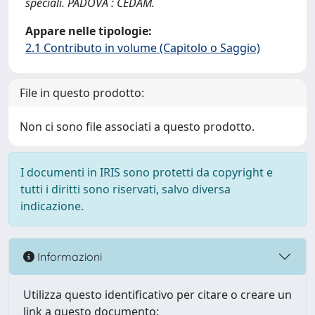
speciali. PADOVA : CEDAM.
Appare nelle tipologie:
2.1 Contributo in volume (Capitolo o Saggio)
File in questo prodotto:
Non ci sono file associati a questo prodotto.
I documenti in IRIS sono protetti da copyright e
tutti i diritti sono riservati, salvo diversa
indicazione.
Informazioni
Utilizza questo identificativo per citare o creare un
link a questo documento: