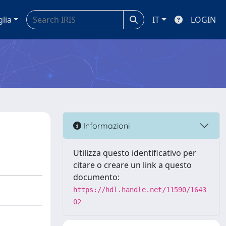
glia
IT
LOGIN
Informazioni
Utilizza questo identificativo per
citare o creare un link a questo
documento:
https://hdl.handle.net/11590/1643
02