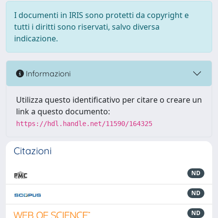
I documenti in IRIS sono protetti da copyright e
tutti i diritti sono riservati, salvo diversa
indicazione.
Informazioni
Utilizza questo identificativo per citare o creare un
link a questo documento:
https://hdl.handle.net/11590/164325
Citazioni
ND
ND
ND