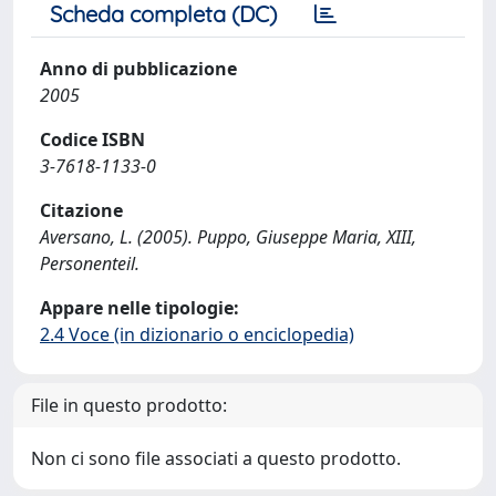
Scheda completa (DC)
Anno di pubblicazione
2005
Codice ISBN
3-7618-1133-0
Citazione
Aversano, L. (2005). Puppo, Giuseppe Maria, XIII,
Personenteil.
Appare nelle tipologie:
2.4 Voce (in dizionario o enciclopedia)
File in questo prodotto:
Non ci sono file associati a questo prodotto.