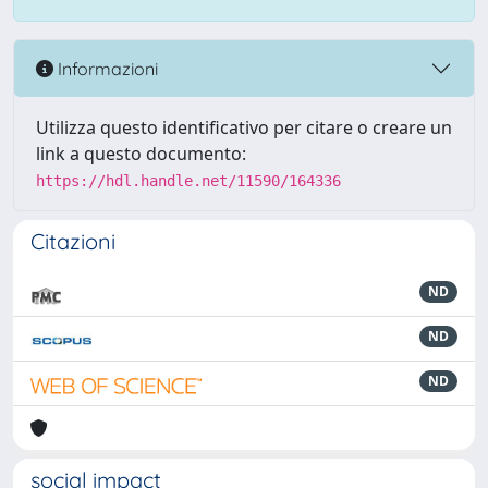
Informazioni
Utilizza questo identificativo per citare o creare un
link a questo documento:
https://hdl.handle.net/11590/164336
Citazioni
ND
ND
ND
social impact