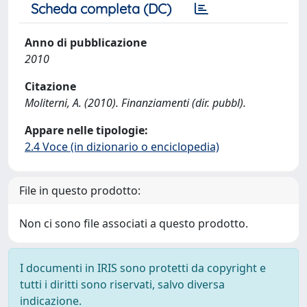
Scheda completa (DC)
Anno di pubblicazione
2010
Citazione
Moliterni, A. (2010). Finanziamenti (dir. pubbl).
Appare nelle tipologie:
2.4 Voce (in dizionario o enciclopedia)
File in questo prodotto:
Non ci sono file associati a questo prodotto.
I documenti in IRIS sono protetti da copyright e
tutti i diritti sono riservati, salvo diversa
indicazione.