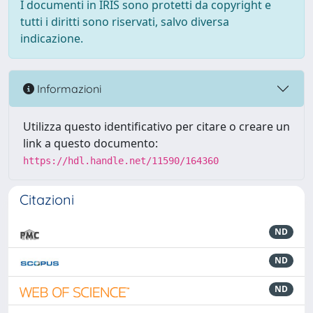
I documenti in IRIS sono protetti da copyright e
tutti i diritti sono riservati, salvo diversa
indicazione.
Informazioni
Utilizza questo identificativo per citare o creare un
link a questo documento:
https://hdl.handle.net/11590/164360
Citazioni
ND
ND
ND