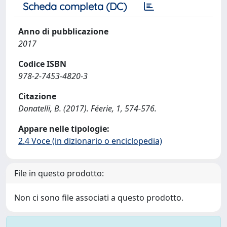
Scheda completa (DC)
Anno di pubblicazione
2017
Codice ISBN
978-2-7453-4820-3
Citazione
Donatelli, B. (2017). Féerie, 1, 574-576.
Appare nelle tipologie:
2.4 Voce (in dizionario o enciclopedia)
File in questo prodotto:
Non ci sono file associati a questo prodotto.