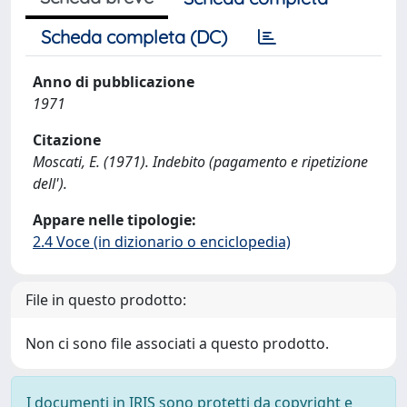
Scheda completa (DC)
Anno di pubblicazione
1971
Citazione
Moscati, E. (1971). Indebito (pagamento e ripetizione
dell').
Appare nelle tipologie:
2.4 Voce (in dizionario o enciclopedia)
File in questo prodotto:
Non ci sono file associati a questo prodotto.
I documenti in IRIS sono protetti da copyright e