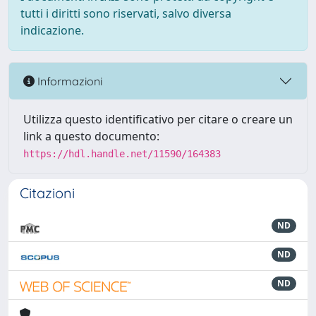
tutti i diritti sono riservati, salvo diversa
indicazione.
Informazioni
Utilizza questo identificativo per citare o creare un
link a questo documento:
https://hdl.handle.net/11590/164383
Citazioni
ND
ND
ND