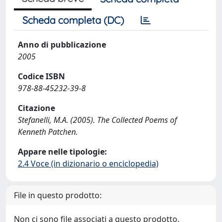
Scheda completa (DC)
Anno di pubblicazione
2005
Codice ISBN
978-88-45232-39-8
Citazione
Stefanelli, M.A. (2005). The Collected Poems of
Kenneth Patchen.
Appare nelle tipologie:
2.4 Voce (in dizionario o enciclopedia)
File in questo prodotto:
Non ci sono file associati a questo prodotto.