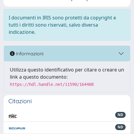
I documenti in IRIS sono protetti da copyright e
tutti i diritti sono riservati, salvo diversa
indicazione.
Informazioni
Utilizza questo identificativo per citare o creare un
link a questo documento:
https://hdl.handle.net/11590/164408
Citazioni
ND
ND