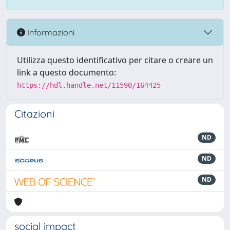
Informazioni
Utilizza questo identificativo per citare o creare un
link a questo documento:
https://hdl.handle.net/11590/164425
Citazioni
ND
ND
ND
social impact