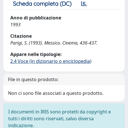
Scheda completa (DC)
Anno di pubblicazione
1993
Citazione
Parigi, S. (1993). Messico. Cinema, 436-437.
Appare nelle tipologie:
2.4 Voce (in dizionario o enciclopedia)
File in questo prodotto:
Non ci sono file associati a questo prodotto.
I documenti in IRIS sono protetti da copyright e
tutti i diritti sono riservati, salvo diversa
indicazione.