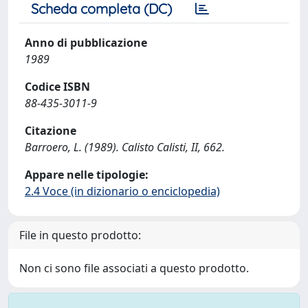
Scheda completa (DC)
Anno di pubblicazione
1989
Codice ISBN
88-435-3011-9
Citazione
Barroero, L. (1989). Calisto Calisti, II, 662.
Appare nelle tipologie:
2.4 Voce (in dizionario o enciclopedia)
File in questo prodotto:
Non ci sono file associati a questo prodotto.