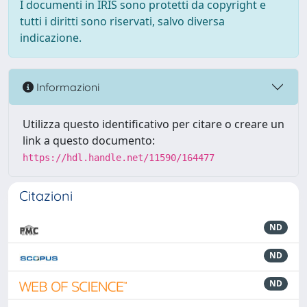
I documenti in IRIS sono protetti da copyright e
tutti i diritti sono riservati, salvo diversa
indicazione.
Informazioni
Utilizza questo identificativo per citare o creare un
link a questo documento:
https://hdl.handle.net/11590/164477
Citazioni
ND
ND
ND