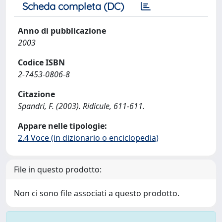
Scheda completa (DC)
Anno di pubblicazione
2003
Codice ISBN
2-7453-0806-8
Citazione
Spandri, F. (2003). Ridicule, 611-611.
Appare nelle tipologie:
2.4 Voce (in dizionario o enciclopedia)
File in questo prodotto:
Non ci sono file associati a questo prodotto.