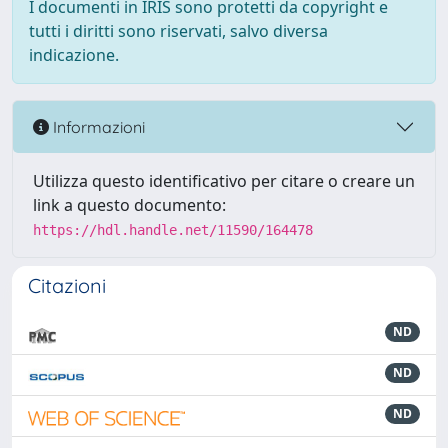
I documenti in IRIS sono protetti da copyright e
tutti i diritti sono riservati, salvo diversa
indicazione.
Informazioni
Utilizza questo identificativo per citare o creare un
link a questo documento:
https://hdl.handle.net/11590/164478
Citazioni
ND
ND
ND