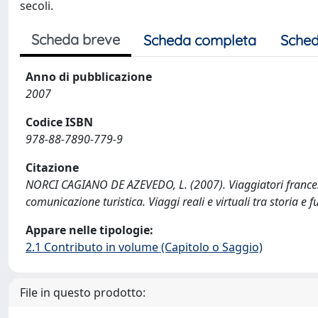
secoli.
Scheda breve
Scheda completa
Sched
Anno di pubblicazione
2007
Codice ISBN
978-88-7890-779-9
Citazione
NORCI CAGIANO DE AZEVEDO, L. (2007). Viaggiatori francesi 
comunicazione turistica. Viaggi reali e virtuali tra storia e
Appare nelle tipologie:
2.1 Contributo in volume (Capitolo o Saggio)
File in questo prodotto: