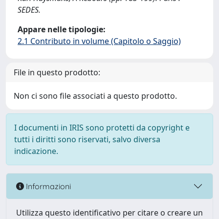
SEDES.
Appare nelle tipologie:
2.1 Contributo in volume (Capitolo o Saggio)
File in questo prodotto:
Non ci sono file associati a questo prodotto.
I documenti in IRIS sono protetti da copyright e
tutti i diritti sono riservati, salvo diversa
indicazione.
Informazioni
Utilizza questo identificativo per citare o creare un