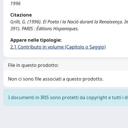
1996
Citazione
Grilli, G. (1996). El Poeta i la Nació durant la Renaixença. 
391). PARIS : Éditions Hispaniques.
Appare nelle tipologie:
2.1 Contributo in volume (Capitolo o Saggio)
File in questo prodotto:
Non ci sono file associati a questo prodotto.
I documenti in IRIS sono protetti da copyright e tutti i di