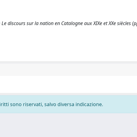
In Le discours sur la nation en Catalogne aux XIXe et XXe siècles (
ritti sono riservati, salvo diversa indicazione.