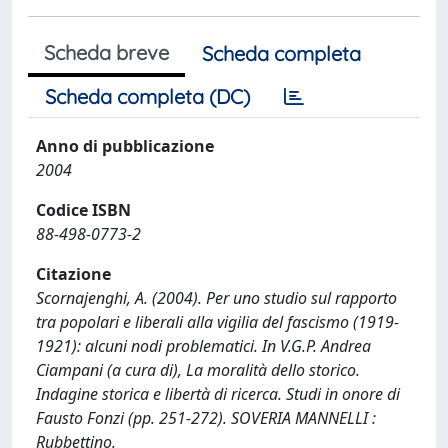
Scheda breve
Scheda completa
Scheda completa (DC)
Anno di pubblicazione
2004
Codice ISBN
88-498-0773-2
Citazione
Scornajenghi, A. (2004). Per uno studio sul rapporto
tra popolari e liberali alla vigilia del fascismo (1919-
1921): alcuni nodi problematici. In V.G.P. Andrea
Ciampani (a cura di), La moralità dello storico.
Indagine storica e libertà di ricerca. Studi in onore di
Fausto Fonzi (pp. 251-272). SOVERIA MANNELLI :
Rubbettino.