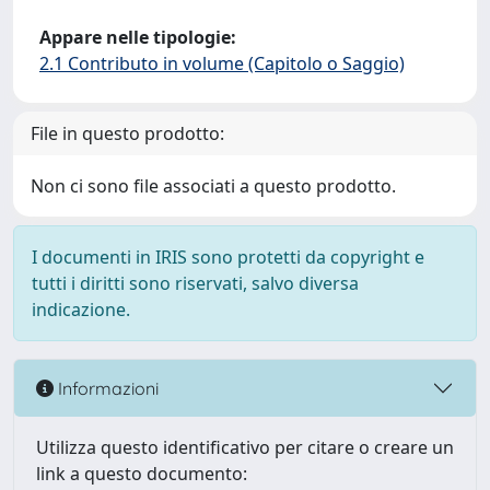
Appare nelle tipologie:
2.1 Contributo in volume (Capitolo o Saggio)
File in questo prodotto:
Non ci sono file associati a questo prodotto.
I documenti in IRIS sono protetti da copyright e
tutti i diritti sono riservati, salvo diversa
indicazione.
Informazioni
Utilizza questo identificativo per citare o creare un
link a questo documento: