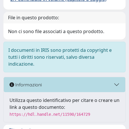
File in questo prodotto:
Non ci sono file associati a questo prodotto.
I documenti in IRIS sono protetti da copyright e
tutti i diritti sono riservati, salvo diversa
indicazione.
Informazioni
Utilizza questo identificativo per citare o creare un
link a questo documento:
https://hdl.handle.net/11590/164729