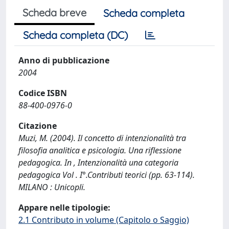
Scheda breve
Scheda completa
Scheda completa (DC)
Anno di pubblicazione
2004
Codice ISBN
88-400-0976-0
Citazione
Muzi, M. (2004). Il concetto di intenzionalità tra
filosofia analitica e psicologia. Una riflessione
pedagogica. In , Intenzionalità una categoria
pedagogica Vol . I°.Contributi teorici (pp. 63-114).
MILANO : Unicopli.
Appare nelle tipologie:
2.1 Contributo in volume (Capitolo o Saggio)