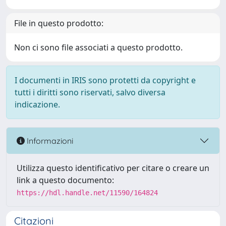
File in questo prodotto:
Non ci sono file associati a questo prodotto.
I documenti in IRIS sono protetti da copyright e
tutti i diritti sono riservati, salvo diversa
indicazione.
Informazioni
Utilizza questo identificativo per citare o creare un
link a questo documento:
https://hdl.handle.net/11590/164824
Citazioni