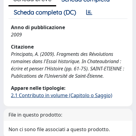
Scheda completa (DC)
Anno di pubblicazione
2009
Citazione
Principato, A. (2009). Fragments des Révolutions
romaines dans l'Essai historique. In Chateaubriand :
écrire et penser l’Histoire (pp. 61-75). SAINT-ETIENNE :
Publications de l’Université de Saint-Étienne.
Appare nelle tipologie:
2.1 Contributo in volume (Capitolo o Saggio)
File in questo prodotto:
Non ci sono file associati a questo prodotto.