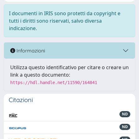
I documenti in IRIS sono protetti da copyright e
tutti i diritti sono riservati, salvo diversa
indicazione.
Informazioni
Utilizza questo identificativo per citare o creare un
link a questo documento:
https://hdl.handle.net/11590/164841
Citazioni
ND
ND