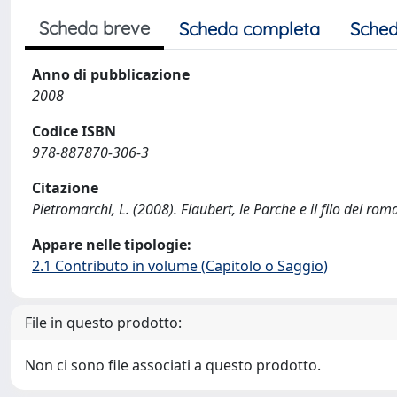
Scheda breve
Scheda completa
Sched
Anno di pubblicazione
2008
Codice ISBN
978-887870-306-3
Citazione
Pietromarchi, L. (2008). Flaubert, le Parche e il filo del ro
Appare nelle tipologie:
2.1 Contributo in volume (Capitolo o Saggio)
File in questo prodotto:
Non ci sono file associati a questo prodotto.