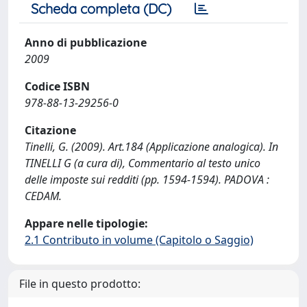
Scheda completa (DC)
Anno di pubblicazione
2009
Codice ISBN
978-88-13-29256-0
Citazione
Tinelli, G. (2009). Art.184 (Applicazione analogica). In
TINELLI G (a cura di), Commentario al testo unico
delle imposte sui redditi (pp. 1594-1594). PADOVA :
CEDAM.
Appare nelle tipologie:
2.1 Contributo in volume (Capitolo o Saggio)
File in questo prodotto: