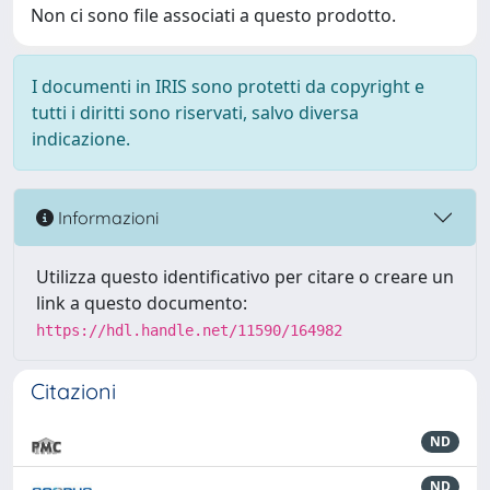
Non ci sono file associati a questo prodotto.
I documenti in IRIS sono protetti da copyright e
tutti i diritti sono riservati, salvo diversa
indicazione.
Informazioni
Utilizza questo identificativo per citare o creare un
link a questo documento:
https://hdl.handle.net/11590/164982
Citazioni
ND
ND