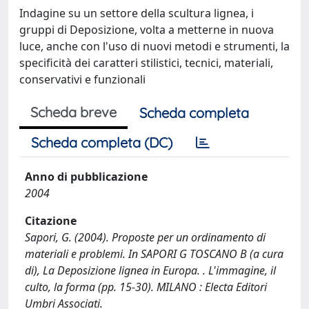
Indagine su un settore della scultura lignea, i
gruppi di Deposizione, volta a metterne in nuova
luce, anche con l'uso di nuovi metodi e strumenti, la
specificità dei caratteri stilistici, tecnici, materiali,
conservativi e funzionali
Scheda breve
Scheda completa
Scheda completa (DC)
Anno di pubblicazione
2004
Citazione
Sapori, G. (2004). Proposte per un ordinamento di
materiali e problemi. In SAPORI G TOSCANO B (a cura
di), La Deposizione lignea in Europa. . L'immagine, il
culto, la forma (pp. 15-30). MILANO : Electa Editori
Umbri Associati.