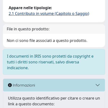
Appare nelle tipologie:
2.1 Contributo in volume (Capitolo o Saggio)
File in questo prodotto:
Non ci sono file associati a questo prodotto.
I documenti in IRIS sono protetti da copyright e
tutti i diritti sono riservati, salvo diversa
indicazione.
Informazioni
Utilizza questo identificativo per citare o creare un
link a questo documento: