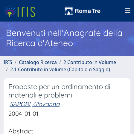
Benvenuti nell'Anagrafe della
Ricerca d'Ateneo
IRIS
Catalogo Ricerca
2 Contributo in Volume
2.1 Contributo in volume (Capitolo o Saggio)
Proposte per un ordinamento di
materiali e problemi
SAPORI, Giovanna
2004-01-01
Abstract