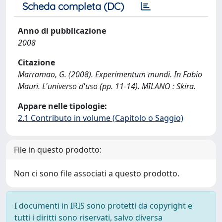
Scheda completa (DC)
Anno di pubblicazione
2008
Citazione
Marramao, G. (2008). Experimentum mundi. In Fabio
Mauri. L'universo d'uso (pp. 11-14). MILANO : Skira.
Appare nelle tipologie:
2.1 Contributo in volume (Capitolo o Saggio)
File in questo prodotto:
Non ci sono file associati a questo prodotto.
I documenti in IRIS sono protetti da copyright e
tutti i diritti sono riservati, salvo diversa