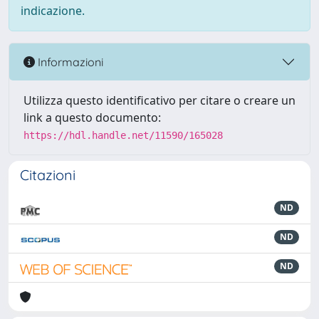
indicazione.
Informazioni
Utilizza questo identificativo per citare o creare un
link a questo documento:
https://hdl.handle.net/11590/165028
Citazioni
ND
ND
ND