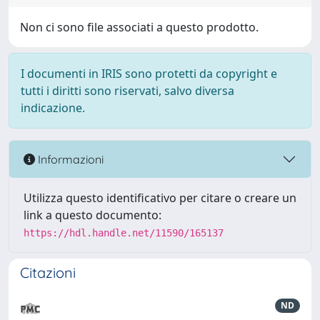
Non ci sono file associati a questo prodotto.
I documenti in IRIS sono protetti da copyright e
tutti i diritti sono riservati, salvo diversa
indicazione.
Informazioni
Utilizza questo identificativo per citare o creare un
link a questo documento:
https://hdl.handle.net/11590/165137
Citazioni
ND