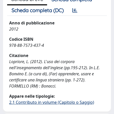
Scheda completa (DC)
Anno di pubblicazione
2012
Codice ISBN
978-88-7573-437-4
Citazione
Lopriore, L. (2012). L'uso dei corpora
nell'insegnamento dell'inglese (pp.195-212). In L.E.
Bonvino E. (a cura di), (Far) apprendere, usare e
certificare una lingua straniera (pp. 1-272).
FORMELLO (RM) : Bonacci.
Appare nelle tipologie:
2.1 Contributo in volume (Capitolo o Saggio)