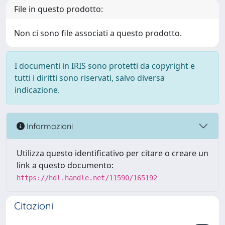
File in questo prodotto:
Non ci sono file associati a questo prodotto.
I documenti in IRIS sono protetti da copyright e
tutti i diritti sono riservati, salvo diversa
indicazione.
Informazioni
Utilizza questo identificativo per citare o creare un
link a questo documento:
https://hdl.handle.net/11590/165192
Citazioni