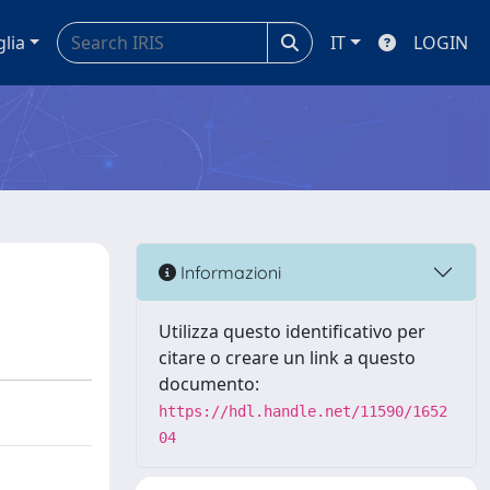
glia
IT
LOGIN
Informazioni
Utilizza questo identificativo per
citare o creare un link a questo
documento:
https://hdl.handle.net/11590/1652
04